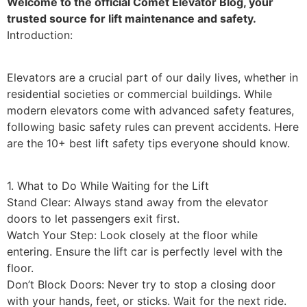
Welcome to the official Comet Elevator Blog, your
trusted source for lift maintenance and safety.
​Introduction:
Elevators are a crucial part of our daily lives, whether in
residential societies or commercial buildings. While
modern elevators come with advanced safety features,
following basic safety rules can prevent accidents. Here
are the 10+ best lift safety tips everyone should know.
​1. What to Do While Waiting for the Lift
​Stand Clear: Always stand away from the elevator
doors to let passengers exit first.
​Watch Your Step: Look closely at the floor while
entering. Ensure the lift car is perfectly level with the
floor.
​Don’t Block Doors: Never try to stop a closing door
with your hands, feet, or sticks. Wait for the next ride.