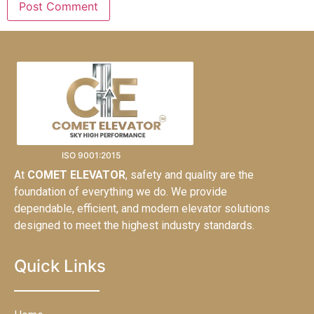
ISO 9001:2015
At
COMET ELEVATOR
, safety and quality are the
foundation of everything we do. We provide
dependable, efficient, and modern elevator solutions
designed to meet the highest industry standards.
Quick Links