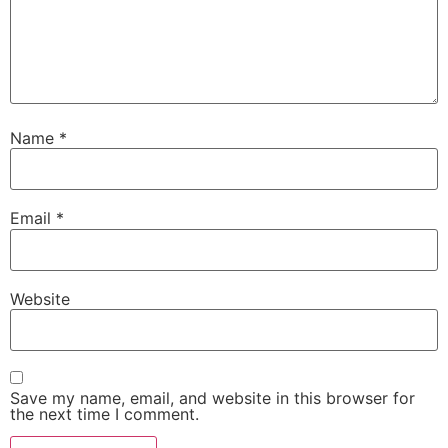
Name
*
Email
*
Website
Save my name, email, and website in this browser for
the next time I comment.